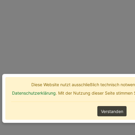
Diese Website nutzt ausschließlich technisch notw
Datenschutzerklärung
. Mit der Nutzung dieser Seite stimmen
Verstanden