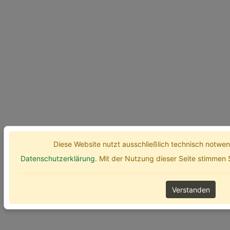
Diese Website nutzt ausschließlich technisch notw
Datenschutzerklärung
. Mit der Nutzung dieser Seite stimmen
Verstanden